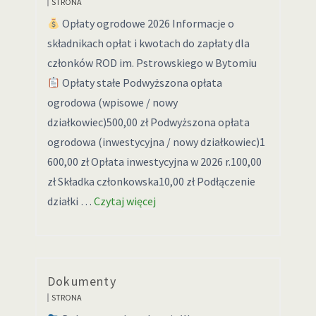
STRONA
Opłaty ogrodowe 2026 Informacje o
składnikach opłat i kwotach do zapłaty dla
członków ROD im. Pstrowskiego w Bytomiu
Opłaty stałe Podwyższona opłata
ogrodowa (wpisowe / nowy
działkowiec)500,00 zł Podwyższona opłata
ogrodowa (inwestycyjna / nowy działkowiec)1
600,00 zł Opłata inwestycyjna w 2026 r.100,00
zł Składka członkowska10,00 zł Podłączenie
działki …
Czytaj więcej
Dokumenty
STRONA