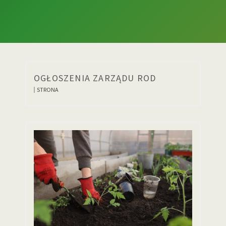
OGŁOSZENIA ZARZĄDU ROD
STRONA