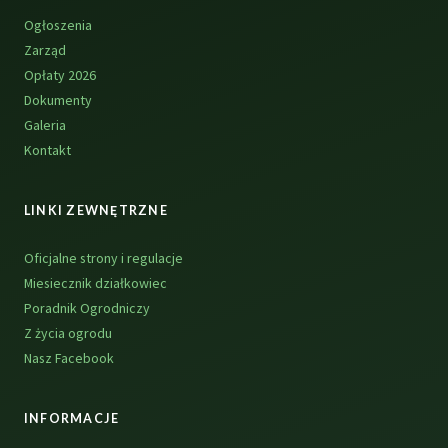
Ogłoszenia
Zarząd
Opłaty 2026
Dokumenty
Galeria
Kontakt
LINKI ZEWNĘTRZNE
Oficjalne strony i regulacje
Miesiecznik działkowiec
Poradnik Ogrodniczy
Z życia ogrodu
Nasz Facebook
INFORMACJE