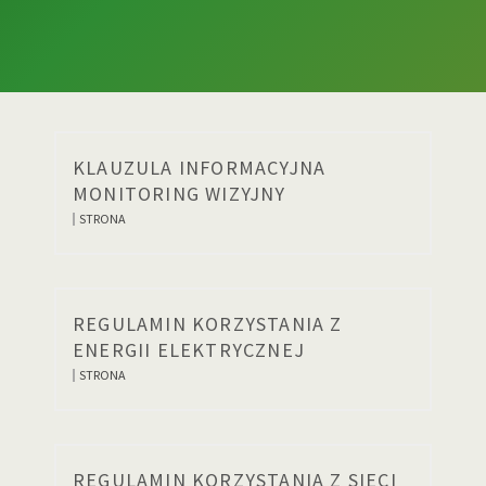
KLAUZULA INFORMACYJNA
MONITORING WIZYJNY
STRONA
REGULAMIN KORZYSTANIA Z
ENERGII ELEKTRYCZNEJ
STRONA
REGULAMIN KORZYSTANIA Z SIECI