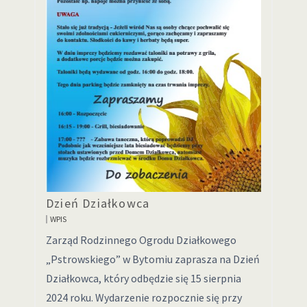
Dzień Działkowca
WPIS
Zarząd Rodzinnego Ogrodu Działkowego
„Pstrowskiego” w Bytomiu zaprasza na Dzień
Działkowca, który odbędzie się 15 sierpnia
2024 roku. Wydarzenie rozpocznie się przy