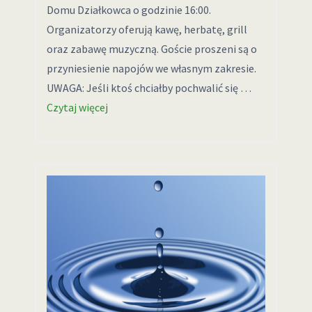
Domu Działkowca o godzinie 16:00.
Organizatorzy oferują kawę, herbatę, grill
oraz zabawę muzyczną. Goście proszeni są o
przyniesienie napojów we własnym zakresie.
UWAGA: Jeśli ktoś chciałby pochwalić się …
Czytaj więcej