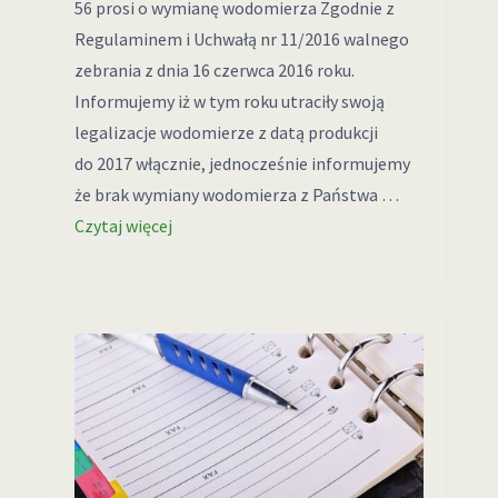
56 prosi o wymianę wodomierza Zgodnie z
Regulaminem i Uchwałą nr 11/2016 walnego
zebrania z dnia 16 czerwca 2016 roku.
Informujemy iż w tym roku utraciły swoją
legalizacje wodomierze z datą produkcji
do 2017 włącznie, jednocześnie informujemy
że brak wymiany wodomierza z Państwa …
Czytaj więcej