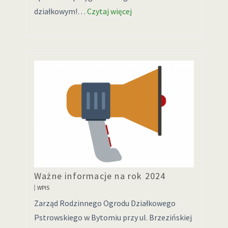
działkowym!…
Czytaj więcej
Ważne informacje na rok 2024
WPIS
Zarząd Rodzinnego Ogrodu Działkowego
Pstrowskiego w Bytomiu przy ul. Brzezińskiej