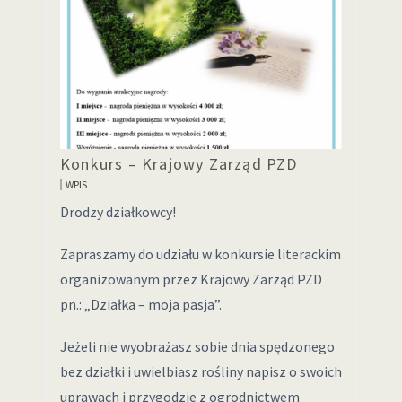
Konkurs – Krajowy Zarząd PZD
WPIS
Drodzy działkowcy!
Zapraszamy do udziału w konkursie literackim
organizowanym przez Krajowy Zarząd PZD
pn.: „Działka – moja pasja”.
Jeżeli nie wyobrażasz sobie dnia spędzonego
bez działki i uwielbiasz rośliny napisz o swoich
uprawach i przygodzie z ogrodnictwem