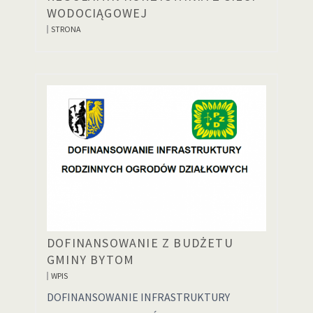
WODOCIĄGOWEJ
STRONA
DOFINANSOWANIE Z BUDŻETU
GMINY BYTOM
WPIS
DOFINANSOWANIE INFRASTRUKTURY