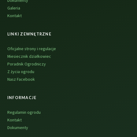
Dokumenty
Galeria
Kontakt
LINKI ZEWNĘTRZNE
Oficjalne strony i regulacje
Miesiecznik działkowiec
Poradnik Ogrodniczy
Z życia ogrodu
Nasz Facebook
INFORMACJE
Regulamin ogrodu
Kontakt
Dokumenty