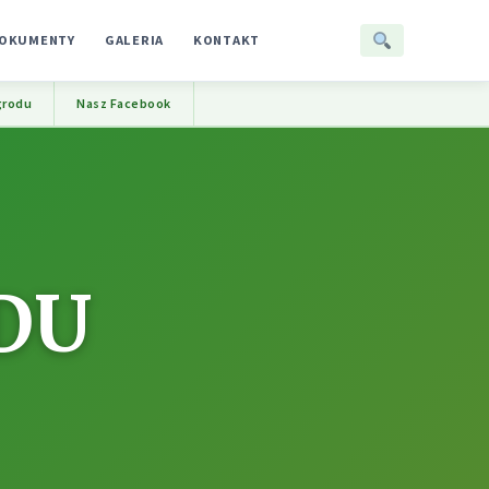
OKUMENTY
GALERIA
KONTAKT
grodu
Nasz Facebook
DU