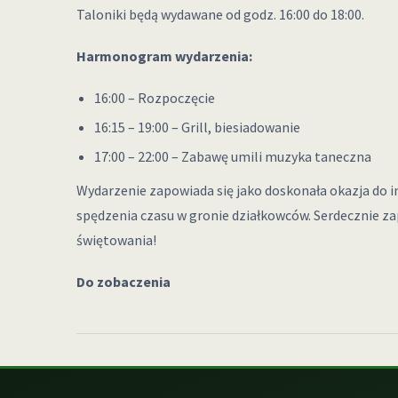
Taloniki będą wydawane od godz. 16:00 do 18:00.
Harmonogram wydarzenia:
16:00 – Rozpoczęcie
16:15 – 19:00 – Grill, biesiadowanie
17:00 – 22:00 – Zabawę umili muzyka taneczna
Wydarzenie zapowiada się jako doskonała okazja do i
spędzenia czasu w gronie działkowców. Serdecznie z
świętowania!
Do zobaczenia