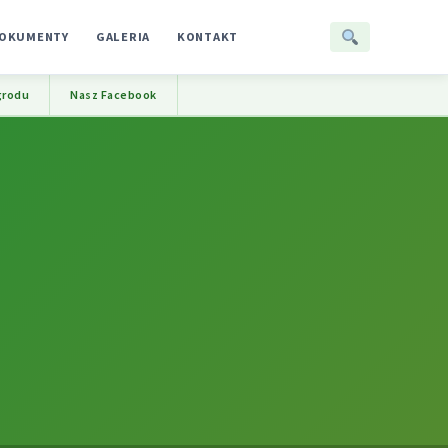
OKUMENTY
GALERIA
KONTAKT
grodu
Nasz Facebook