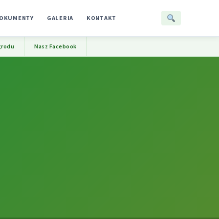
OKUMENTY
GALERIA
KONTAKT
grodu
Nasz Facebook