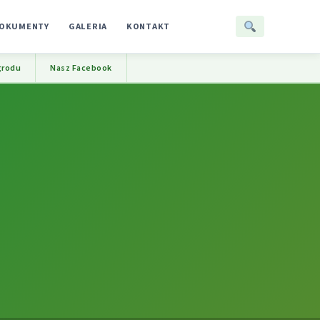
OKUMENTY
GALERIA
KONTAKT
grodu
Nasz Facebook