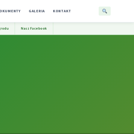
OKUMENTY
GALERIA
KONTAKT
grodu
Nasz Facebook