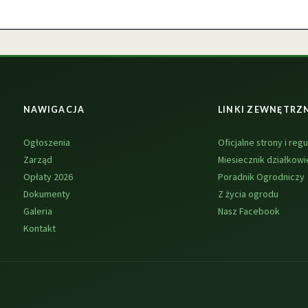
NAWIGACJA
LINKI ZEWNĘTRZ
Ogłoszenia
Oficjalne strony i regu
Zarząd
Miesiecznik działkowi
Opłaty 2026
Poradnik Ogrodniczy
Dokumenty
Z życia ogrodu
Galeria
Nasz Facebook
Kontakt