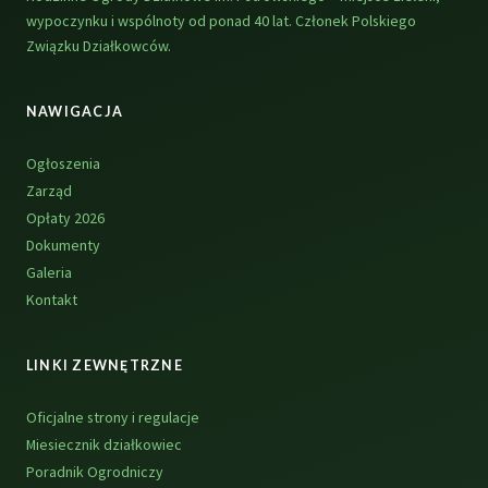
wypoczynku i wspólnoty od ponad 40 lat. Członek Polskiego
Związku Działkowców.
NAWIGACJA
Ogłoszenia
Zarząd
Opłaty 2026
Dokumenty
Galeria
Kontakt
LINKI ZEWNĘTRZNE
Oficjalne strony i regulacje
Miesiecznik działkowiec
Poradnik Ogrodniczy