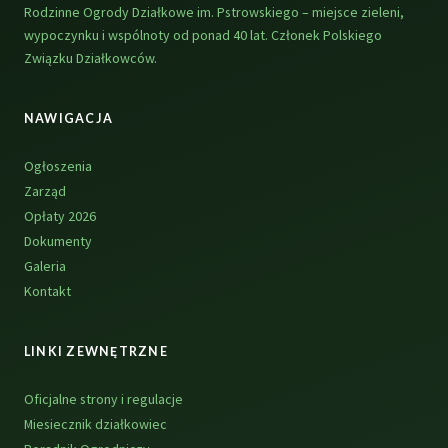
Rodzinne Ogrody Działkowe im. Pstrowskiego – miejsce zieleni,
wypoczynku i wspólnoty od ponad 40 lat. Członek Polskiego
Związku Działkowców.
NAWIGACJA
Ogłoszenia
Zarząd
Opłaty 2026
Dokumenty
Galeria
Kontakt
LINKI ZEWNĘTRZNE
Oficjalne strony i regulacje
Miesiecznik działkowiec