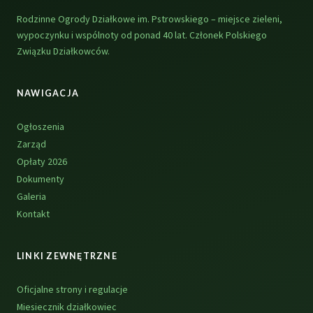
Rodzinne Ogrody Działkowe im. Pstrowskiego – miejsce zieleni,
wypoczynku i wspólnoty od ponad 40 lat. Członek Polskiego
Związku Działkowców.
NAWIGACJA
Ogłoszenia
Zarząd
Opłaty 2026
Dokumenty
Galeria
Kontakt
LINKI ZEWNĘTRZNE
Oficjalne strony i regulacje
Miesiecznik działkowiec