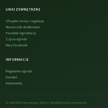
LINKI ZEWNĘTRZNE
Oficjalne strony i regulacje
Miesiecznik działkowiec
Poradnik Ogrodniczy
Z życia ogrodu
Nasz Facebook
INFORMACJE
Regulamin ogrodu
Kontakt
Dokumenty
© 2026 ROD Pstrowskiego, Bytom. Wszelkie prawa zastrzeżone.