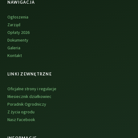
NAWIGACJA
Ogłoszenia
Zarząd
Opłaty 2026
Dokumenty
Galeria
Kontakt
LINKI ZEWNĘTRZNE
Oficjalne strony i regulacje
Miesiecznik działkowiec
Poradnik Ogrodniczy
Z życia ogrodu
Nasz Facebook