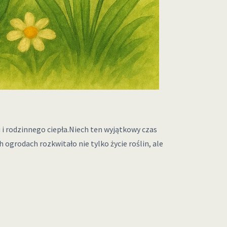
i rodzinnego ciepła.Niech ten wyjątkowy czas
ogrodach rozkwitało nie tylko życie roślin, ale