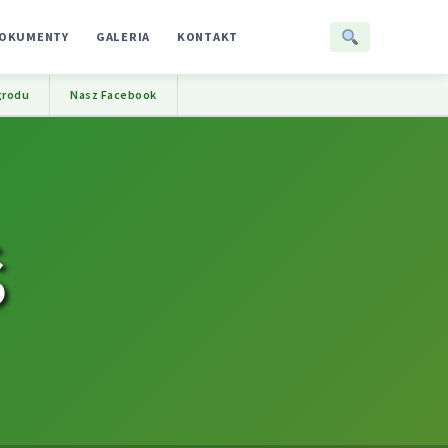
OKUMENTY
GALERIA
KONTAKT
grodu
Nasz Facebook
Ś