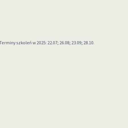
miny szkoleń w 2025: 22.07; 26.08; 23.09; 28.10.