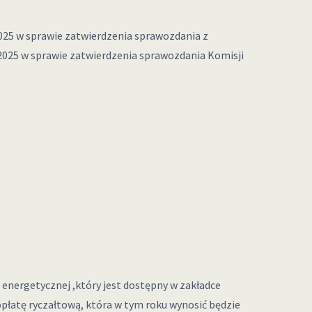
w sprawie zatwierdzenia sprawozdania z
3/2025 w sprawie zatwierdzenia sprawozdania Komisji
energetycznej ,który jest dostępny w zakładce
płatę ryczałtową, która w tym roku wynosić będzie