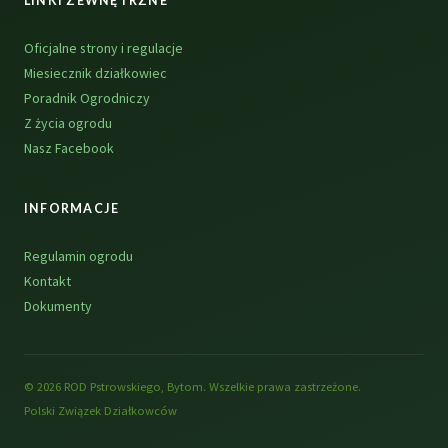
LINKI ZEWNĘTRZNE
Oficjalne strony i regulacje
Miesiecznik działkowiec
Poradnik Ogrodniczy
Z życia ogrodu
Nasz Facebook
INFORMACJE
Regulamin ogrodu
Kontakt
Dokumenty
© 2026 ROD Pstrowskiego, Bytom. Wszelkie prawa zastrzeżone.
Polski Związek Działkowców