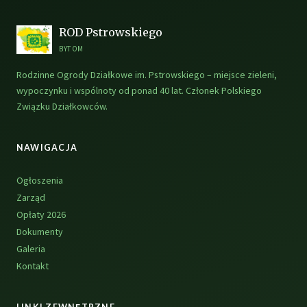
ROD Pstrowskiego
BYTOM
Rodzinne Ogrody Działkowe im. Pstrowskiego – miejsce zieleni,
wypoczynku i wspólnoty od ponad 40 lat. Członek Polskiego
Związku Działkowców.
NAWIGACJA
Ogłoszenia
Zarząd
Opłaty 2026
Dokumenty
Galeria
Kontakt