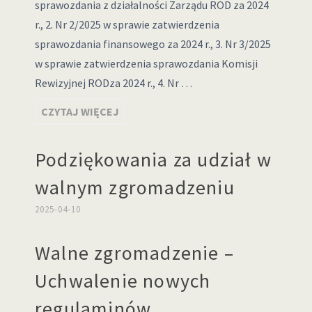
sprawozdania z działalności Zarządu ROD za 2024
r., 2. Nr 2/2025 w sprawie zatwierdzenia
sprawozdania finansowego za 2024 r., 3. Nr 3/2025
w sprawie zatwierdzenia sprawozdania Komisji
Rewizyjnej RODza 2024 r., 4. Nr …
CZYTAJ WIĘCEJ
Podziękowania za udział w
walnym zgromadzeniu
2025-04-10
Walne zgromadzenie –
Uchwalenie nowych
regulaminów